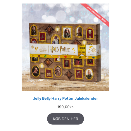
Jelly Belly Harry Potter Julekalender
199,00
kr.
KØB DEN HER