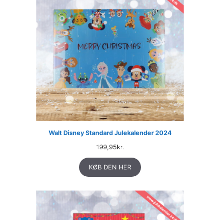
Walt Disney Standard Julekalender 2024
199,95
kr.
KØB DEN HER