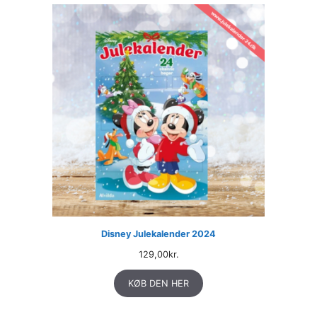
Disney Julekalender 2024
129,00
kr.
KØB DEN HER