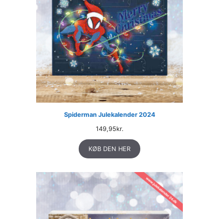
Spiderman Julekalender 2024
149,95
kr.
KØB DEN HER