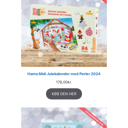
Hama Midi Julekalender med Perler 2024
179,00
kr.
KØB DEN HER