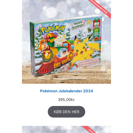
Pokémon Julekalender 2024
395,00
kr.
KØB DEN HER