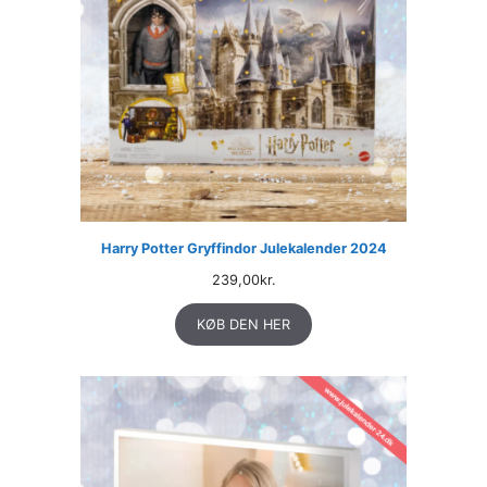
Harry Potter Gryffindor Julekalender 2024
239,00
kr.
KØB DEN HER