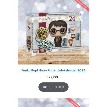
Funko Pop! Harry Potter Julekalender 2024
529,00
kr.
KØB DEN HER