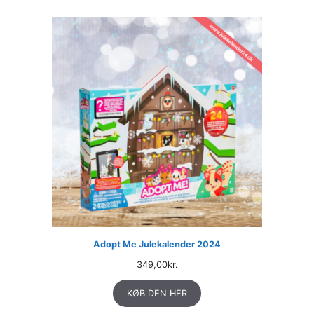
Adopt Me Julekalender 2024
349,00
kr.
KØB DEN HER