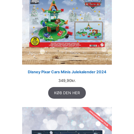
Disney Pixar Cars Minis Julekalender 2024
349,90
kr.
KØB DEN HER