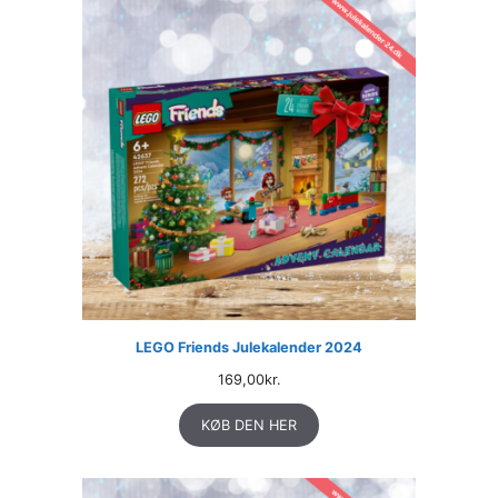
LEGO Friends Julekalender 2024
169,00
kr.
KØB DEN HER