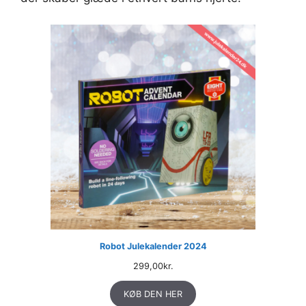
Robot Julekalender 2024
299,00
kr.
KØB DEN HER