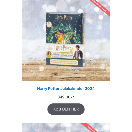
Harry Potter Julekalender 2024
349,00
kr.
KØB DEN HER