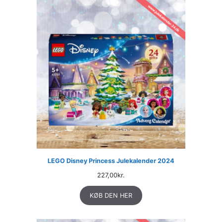
LEGO Disney Princess Julekalender 2024
227,00
kr.
KØB DEN HER