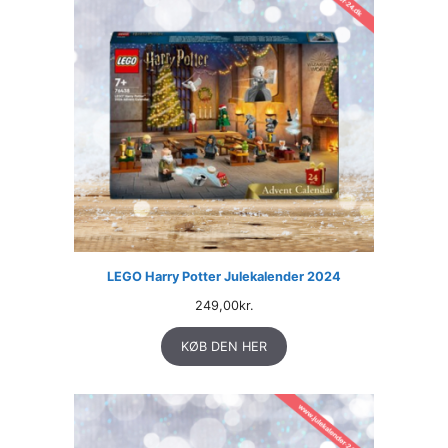
LEGO Harry Potter Julekalender 2024
249,00
kr.
KØB DEN HER